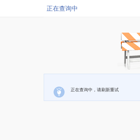
正在查询中
正在查询中，请刷新重试