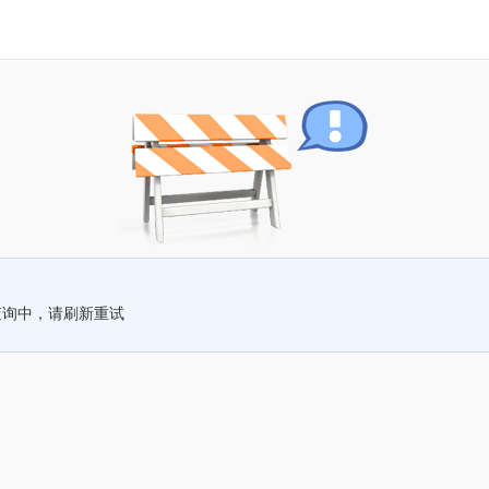
查询中，请刷新重试