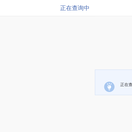
正在查询中
正在