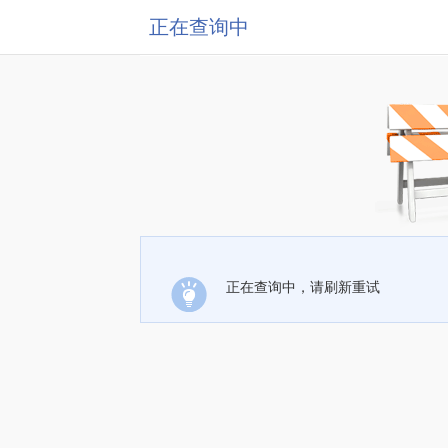
正在查询中
正在查询中，请刷新重试