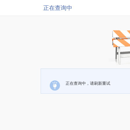
正在查询中
正在查询中，请刷新重试