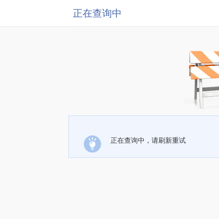
正在查询中
正在查询中，请刷新重试