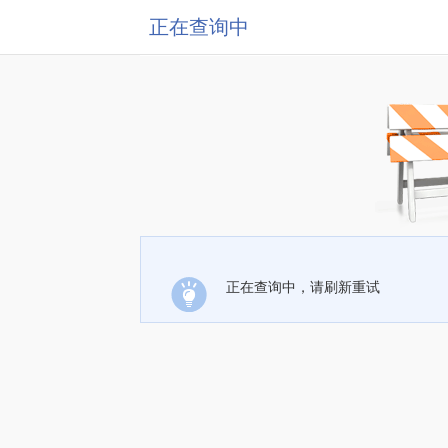
正在查询中
正在查询中，请刷新重试