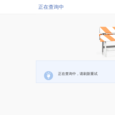
正在查询中
正在查询中，请刷新重试